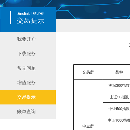
Futures
Sinolink
交易提示
我要开户
下载服务
常见问题
交易所
品种
增值服务
沪深300指数
上证50指数
交易提示
中证500指数
账单查询
中证1000指
中金所