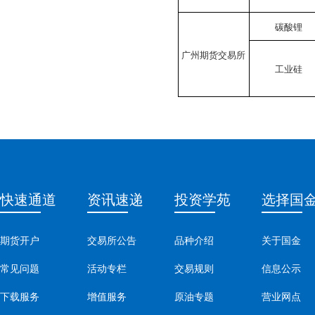
碳酸锂
广州期货交易所
工业硅
快速通道
资讯速递
投资学苑
选择国
期货开户
交易所公告
品种介绍
关于国金
常见问题
活动专栏
交易规则
信息公示
下载服务
增值服务
原油专题
营业网点