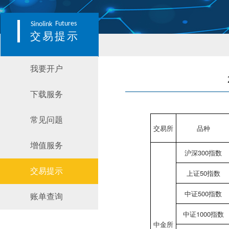
Futures
Sinolink
交易提示
我要开户
下载服务
常见问题
交易所
品种
增值服务
沪深300指数
交易提示
上证50指数
中证500指数
账单查询
中证1000指数
中金所