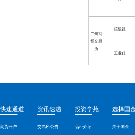
碳酸锂
广州期
货交易
所
工业硅
快速通道
资讯速递
投资学苑
选择国
期货开户
交易所公告
品种介绍
关于国金