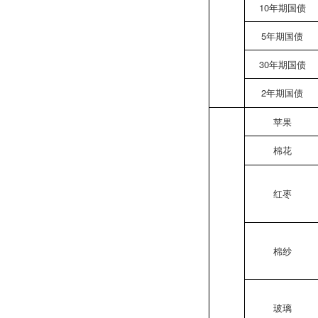
10年期国债
5年期国债
30年期国债
2年期国债
苹果
棉花
红枣
棉纱
玻璃