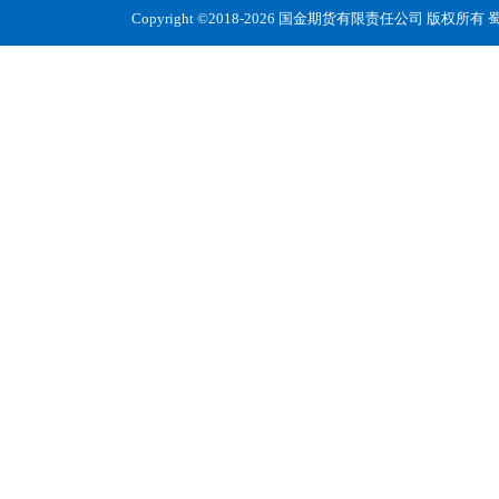
Copyright ©2018-2026 国金期货有限责任公司 版权所有
蜀