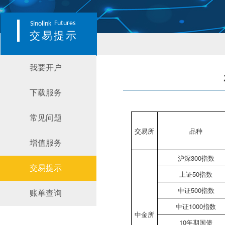
Futures
Sinolink
交易提示
我要开户
下载服务
常见问题
交易所
品种
增值服务
沪深300指数
交易提示
上证50指数
中证500指数
账单查询
中证1000指数
中金所
10年期国债