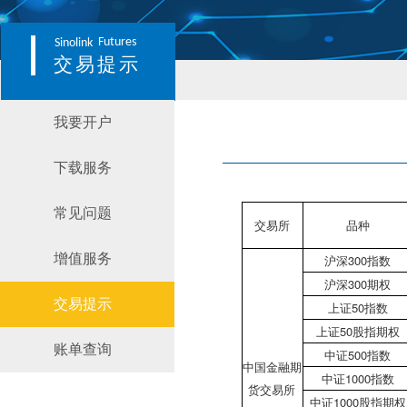
Futures
Sinolink
交易提示
我要开户
下载服务
常见问题
交易所
品种
增值服务
沪深300指数
沪深300期权
交易提示
上证50指数
上证50股指期权
账单查询
中证500指数
中国金融期
中证1000指数
货交易所
中证1000股指期权