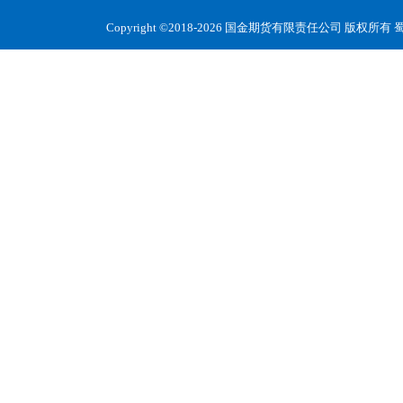
Copyright ©2018-2026 国金期货有限责任公司 版权所有
蜀