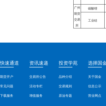
广州
碳酸锂
期货
交易
工业硅
所
快速通道
资讯速递
投资学苑
选择国
期货开户
交易所公告
品种介绍
关于国金
常见问题
活动专栏
交易规则
信息公示
下载服务
增值服务
原油专题
营业网点