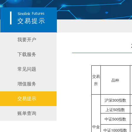
Futures
Sinolink
交易提示
我要开户
下载服务
常见问题
交易
品种
所
增值服务
交易提示
沪深300指数
上证50指数
账单查询
中证500指数
中金
中证1000指数