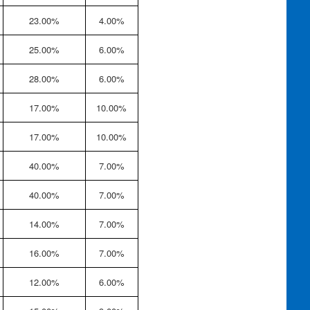
23.00%
4.00%
25.00%
6.00%
28.00%
6.00%
17.00%
10.00%
17.00%
10.00%
40.00%
7.00%
40.00%
7.00%
14.00%
7.00%
16.00%
7.00%
12.00%
6.00%