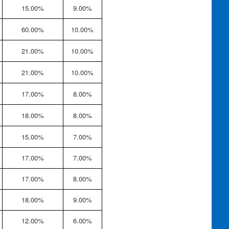
15.00%
9.00%
60.00%
10.00%
21.00%
10.00%
21.00%
10.00%
17.00%
8.00%
18.00%
8.00%
15.00%
7.00%
17.00%
7.00%
17.00%
8.00%
18.00%
9.00%
12.00%
6.00%