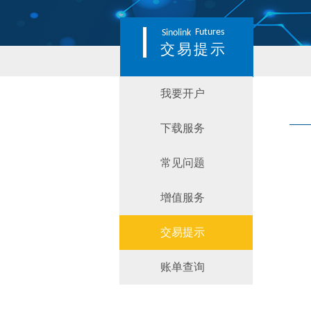
Futures
Sinolink
交易提示
我要开户
下载服务
常见问题
增值服务
交易提示
账单查询