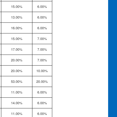
15.00%
6.00%
13.00%
6.00%
16.00%
6.00%
15.00%
7.00%
17.00%
7.00%
20.00%
7.00%
20.00%
10.00%
53.00%
20.00%
11.00%
6.00%
14.00%
6.00%
11.00%
6.00%