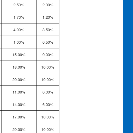
2.50%
2.00%
1.70%
1.20%
4.00%
3.50%
1.00%
0.50%
15.00%
9.00%
18.00%
10.00%
20.00%
10.00%
11.00%
6.00%
14.00%
6.00%
17.00%
10.00%
20.00%
10.00%