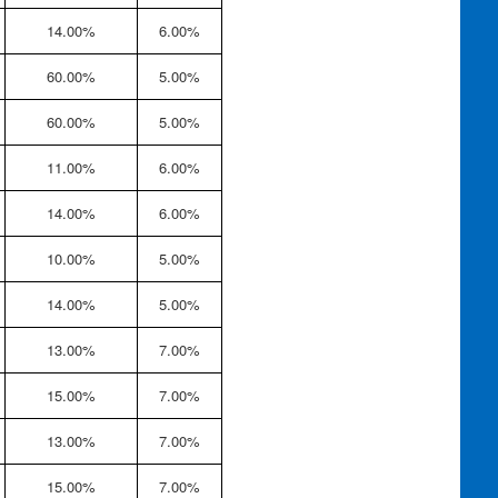
14.00%
6.00%
60.00%
5.00%
60.00%
5.00%
11.00%
6.00%
14.00%
6.00%
10.00%
5.00%
14.00%
5.00%
13.00%
7.00%
15.00%
7.00%
13.00%
7.00%
15.00%
7.00%