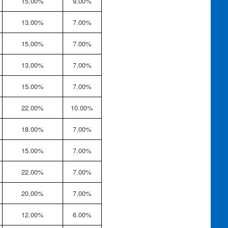
15.00%
9.00%
13.00%
7.00%
15.00%
7.00%
13.00%
7.00%
15.00%
7.00%
22.00%
10.00%
18.00%
7.00%
15.00%
7.00%
22.00%
7.00%
20.00%
7.00%
12.00%
6.00%