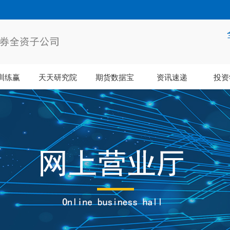
训练赢
天天研究院
期货数据宝
资讯速递
投资