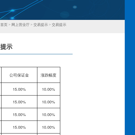
：
首页
>
网上营业厅
>
交易提示
>
交易提示
幅提示
回
不
公司保证金
涨跌幅度
15.00%
10.00%
15.00%
10.00%
15.00%
10.00%
15.00%
10.00%