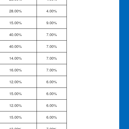
28.00%
4.00%
15.00%
9.00%
40.00%
7.00%
40.00%
7.00%
14.00%
7.00%
16.00%
7.00%
12.00%
6.00%
15.00%
6.00%
12.00%
6.00%
15.00%
6.00%
13.00%
7.00%