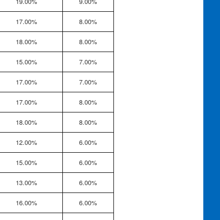
19.00%
9.00%
17.00%
8.00%
18.00%
8.00%
15.00%
7.00%
17.00%
7.00%
17.00%
8.00%
18.00%
8.00%
12.00%
6.00%
15.00%
6.00%
13.00%
6.00%
16.00%
6.00%