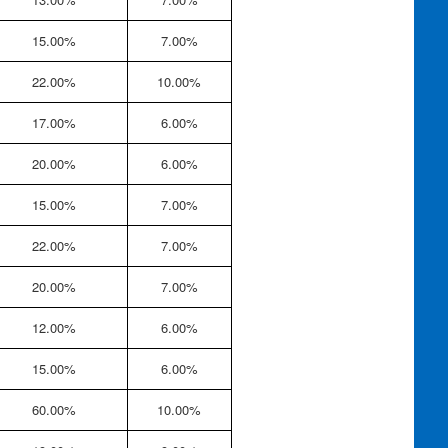
15.00%
7.00%
22.00%
10.00%
17.00%
6.00%
20.00%
6.00%
15.00%
7.00%
22.00%
7.00%
20.00%
7.00%
12.00%
6.00%
15.00%
6.00%
60.00%
10.00%