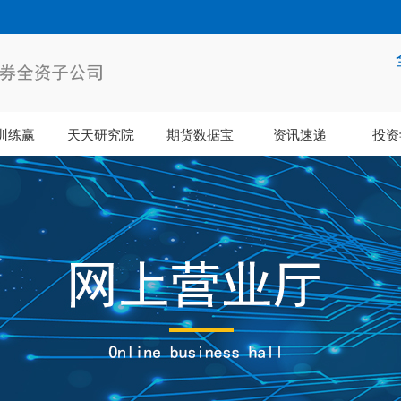
训练赢
天天研究院
期货数据宝
资讯速递
投资