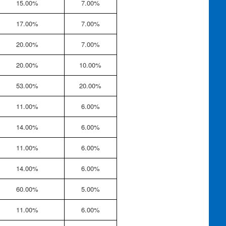
15.00%
7.00%
17.00%
7.00%
20.00%
7.00%
20.00%
10.00%
53.00%
20.00%
11.00%
6.00%
14.00%
6.00%
11.00%
6.00%
14.00%
6.00%
60.00%
5.00%
11.00%
6.00%