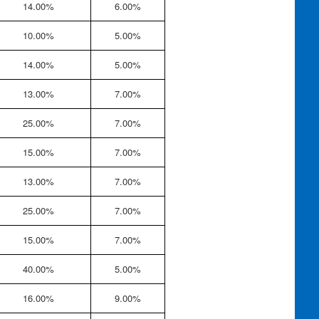
14.00%
6.00%
10.00%
5.00%
14.00%
5.00%
13.00%
7.00%
25.00%
7.00%
15.00%
7.00%
13.00%
7.00%
25.00%
7.00%
15.00%
7.00%
40.00%
5.00%
16.00%
9.00%