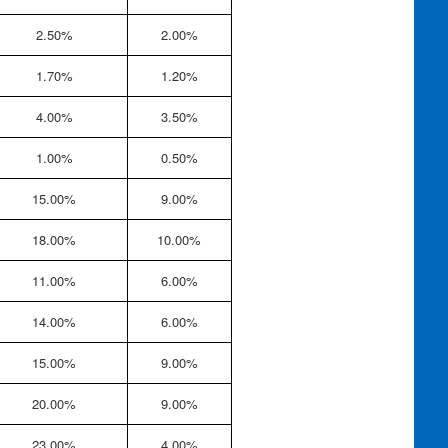
2.50%
2.00%
1.70%
1.20%
4.00%
3.50%
1.00%
0.50%
15.00%
9.00%
18.00%
10.00%
11.00%
6.00%
14.00%
6.00%
15.00%
9.00%
20.00%
9.00%
23.00%
4.00%