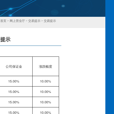
：
首页
>
网上营业厅
>
交易提示
>
交易提示
幅提示
回
公司保证金
涨跌幅度
15.00%
10.00%
15.00%
10.00%
15.00%
10.00%
15.00%
10.00%