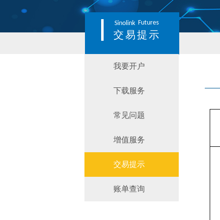
Futures
Sinolink
交易提示
我要开户
下载服务
常见问题
增值服务
交易提示
账单查询