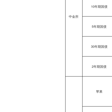
10年期国债
中金所
5年期国债
30年期国债
2年期国债
苹果