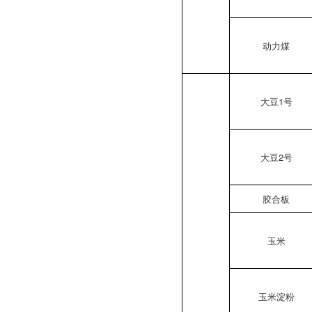
动力煤
大豆1号
大豆2号
胶合板
玉米
玉米淀粉