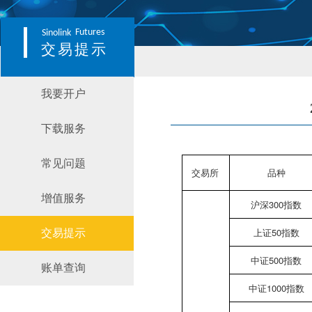
Futures
Sinolink
交易提示
我要开户
下载服务
常见问题
交易所
品种
增值服务
沪深300指数
上证50指数
交易提示
中证500指数
账单查询
中证1000指数