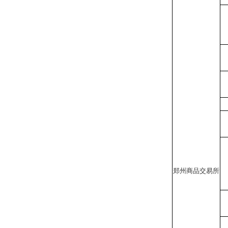
郑州商品交易所