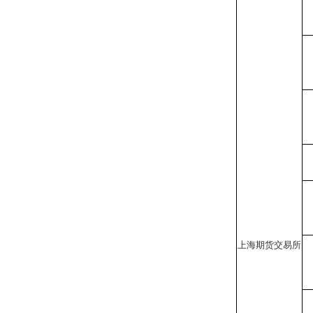
上海期货交易所