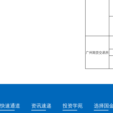
广州期货交易所
快速通道
资讯速递
投资学苑
选择国