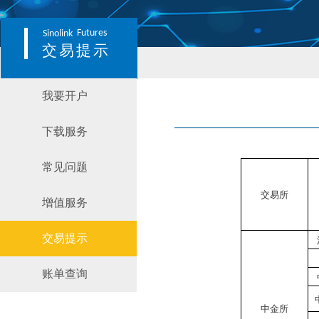
Futures
Sinolink
交易提示
我要开户
下载服务
常见问题
交易所
增值服务
交易提示
账单查询
中金所