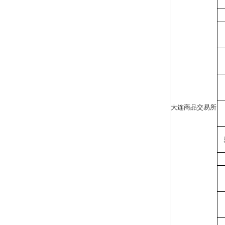
大连商品交易所