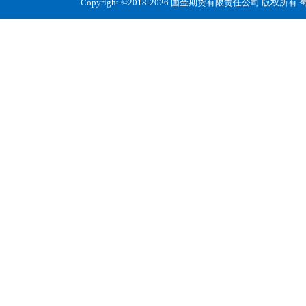
Copyright ©2018-2026 国金期货有限责任公司 版权所有
蜀