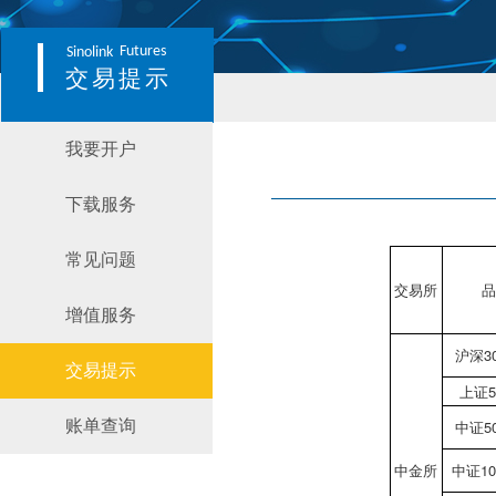
Futures
Sinolink
交易提示
我要开户
下载服务
常见问题
交易所
品
增值服务
沪深3
交易提示
上证5
账单查询
中证5
中金所
中证10