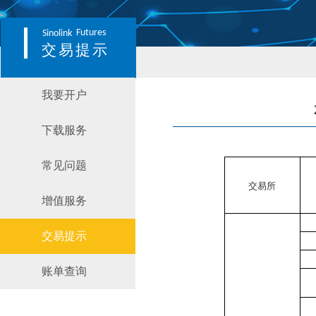
Futures
Sinolink
交易提示
我要开户
下载服务
常见问题
交易所
增值服务
交易提示
账单查询