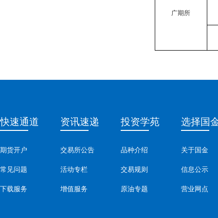
广期所
快速通道
资讯速递
投资学苑
选择国
期货开户
交易所公告
品种介绍
关于国金
常见问题
活动专栏
交易规则
信息公示
下载服务
增值服务
原油专题
营业网点