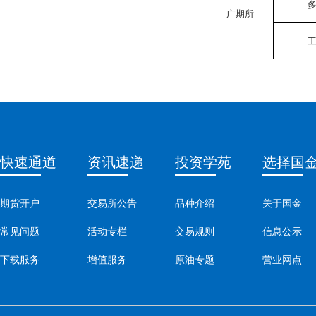
广期所
快速通道
资讯速递
投资学苑
选择国
期货开户
交易所公告
品种介绍
关于国金
常见问题
活动专栏
交易规则
信息公示
下载服务
增值服务
原油专题
营业网点