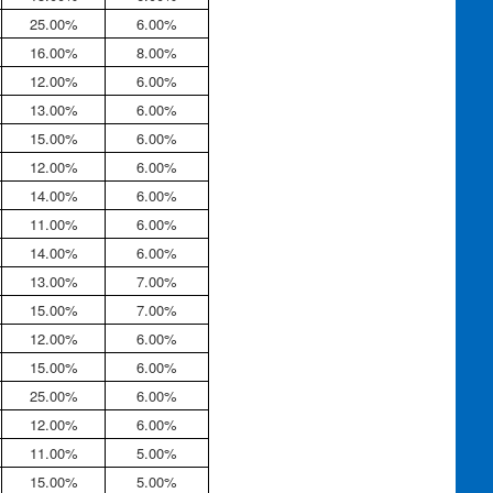
25.00%
6.00%
16.00%
8.00%
12.00%
6.00%
13.00%
6.00%
15.00%
6.00%
12.00%
6.00%
14.00%
6.00%
11.00%
6.00%
14.00%
6.00%
13.00%
7.00%
15.00%
7.00%
12.00%
6.00%
15.00%
6.00%
25.00%
6.00%
12.00%
6.00%
11.00%
5.00%
15.00%
5.00%