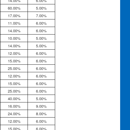
14.00%
6.00%
60.00%
5.00%
17.00%
7.00%
11.00%
6.00%
14.00%
6.00%
10.00%
5.00%
14.00%
5.00%
12.00%
6.00%
15.00%
6.00%
25.00%
6.00%
12.00%
6.00%
15.00%
6.00%
25.00%
6.00%
40.00%
5.00%
16.00%
9.00%
24.00%
8.00%
12.00%
6.00%
15.00%
6.00%