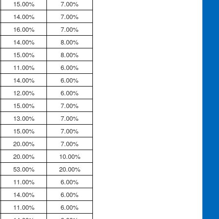
15.00%
7.00%
14.00%
7.00%
16.00%
7.00%
14.00%
8.00%
15.00%
8.00%
11.00%
6.00%
14.00%
6.00%
12.00%
6.00%
15.00%
7.00%
13.00%
7.00%
15.00%
7.00%
20.00%
7.00%
20.00%
10.00%
53.00%
20.00%
11.00%
6.00%
14.00%
6.00%
11.00%
6.00%