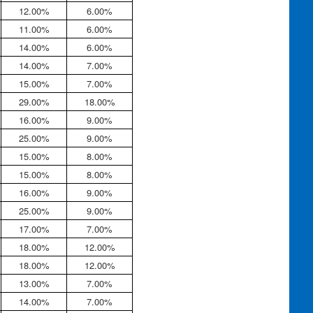
12.00%
6.00%
11.00%
6.00%
14.00%
6.00%
14.00%
7.00%
15.00%
7.00%
29.00%
18.00%
16.00%
9.00%
25.00%
9.00%
15.00%
8.00%
15.00%
8.00%
16.00%
9.00%
25.00%
9.00%
17.00%
7.00%
18.00%
12.00%
18.00%
12.00%
13.00%
7.00%
14.00%
7.00%