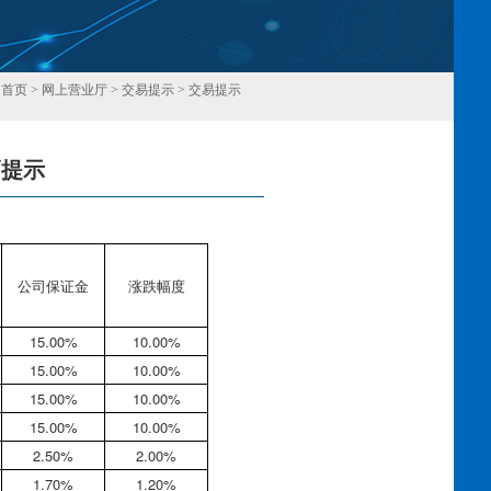
：
首页
>
网上营业厅
>
交易提示
>
交易提示
幅提示
回
公司保证金
涨跌幅度
15.00%
10.00%
15.00%
10.00%
15.00%
10.00%
15.00%
10.00%
2.50%
2.00%
1.70%
1.20%