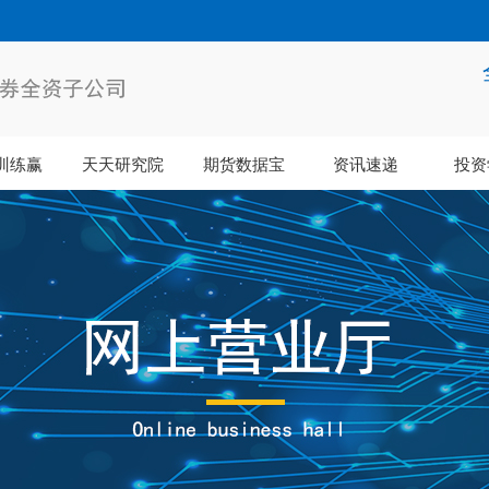
训练赢
天天研究院
期货数据宝
资讯速递
投资