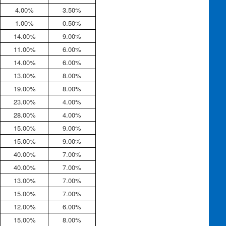
4.00%
3.50%
1.00%
0.50%
14.00%
9.00%
11.00%
6.00%
14.00%
6.00%
13.00%
8.00%
19.00%
8.00%
23.00%
4.00%
28.00%
4.00%
15.00%
9.00%
15.00%
9.00%
40.00%
7.00%
40.00%
7.00%
13.00%
7.00%
15.00%
7.00%
12.00%
6.00%
15.00%
8.00%