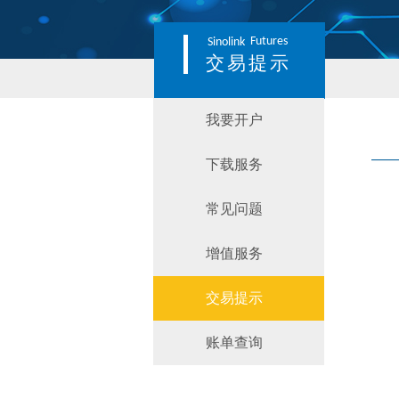
Futures
Sinolink
交易提示
我要开户
下载服务
常见问题
增值服务
交易提示
账单查询