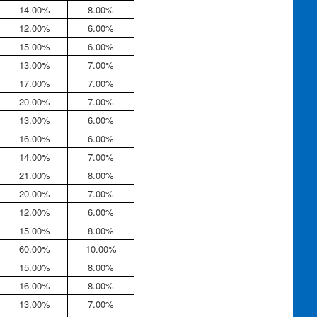
14.00%
8.00%
12.00%
6.00%
15.00%
6.00%
13.00%
7.00%
17.00%
7.00%
20.00%
7.00%
13.00%
6.00%
16.00%
6.00%
14.00%
7.00%
21.00%
8.00%
20.00%
7.00%
12.00%
6.00%
15.00%
8.00%
60.00%
10.00%
15.00%
8.00%
16.00%
8.00%
13.00%
7.00%