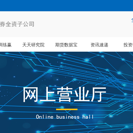
训练赢
天天研究院
期货数据宝
资讯速递
投资