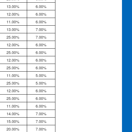
13.00%
6.00%
12.00%
6.00%
11.00%
6.00%
13.00%
7.00%
25.00%
7.00%
12.00%
6.00%
25.00%
6.00%
12.00%
6.00%
25.00%
6.00%
11.00%
5.00%
25.00%
5.00%
12.00%
6.00%
25.00%
6.00%
11.00%
6.00%
14.00%
7.00%
15.00%
7.00%
20.00%
7.00%