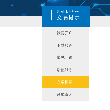
Futures
Sinolink
交易提示
我要开户
下载服务
常见问题
增值服务
交易提示
账单查询