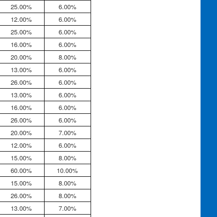
25.00%
6.00%
12.00%
6.00%
25.00%
6.00%
16.00%
6.00%
20.00%
8.00%
13.00%
6.00%
26.00%
6.00%
13.00%
6.00%
16.00%
6.00%
26.00%
6.00%
20.00%
7.00%
12.00%
6.00%
15.00%
8.00%
60.00%
10.00%
15.00%
8.00%
26.00%
8.00%
13.00%
7.00%