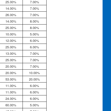
25.00%
7.00%
14.00%
7.00%
26.00%
7.00%
14.00%
8.00%
25.00%
8.00%
10.00%
5.00%
12.00%
6.00%
25.00%
6.00%
13.00%
7.00%
25.00%
7.00%
20.00%
7.00%
20.00%
10.00%
53.00%
20.00%
11.00%
6.00%
11.00%
6.00%
24.00%
6.00%
60.00%
5.00%