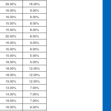
29.00%
18.00%
16.00%
9.00%
16.00%
9.00%
15.00%
8.00%
15.00%
8.00%
20.00%
8.00%
16.00%
9.00%
16.00%
9.00%
15.00%
5.00%
18.00%
5.00%
18.00%
12.00%
18.00%
12.00%
19.00%
12.00%
13.00%
7.00%
14.00%
7.00%
19.00%
7.00%
16.00%
9.00%