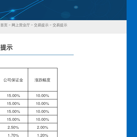
：
首页
>
网上营业厅
>
交易提示
>
交易提示
幅提示
回
公司保证金
涨跌幅度
15.00%
10.00%
15.00%
10.00%
15.00%
10.00%
15.00%
10.00%
2.50%
2.00%
1.70%
1.20%