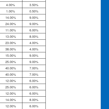
4.00%
3.50%
1.00%
0.50%
14.00%
9.00%
24.00%
9.00%
11.00%
6.00%
13.00%
8.00%
23.00%
4.00%
38.00%
4.00%
15.00%
9.00%
25.00%
9.00%
40.00%
7.00%
40.00%
7.00%
12.00%
6.00%
25.00%
6.00%
12.00%
6.00%
14.00%
8.00%
12.00%
6.00%