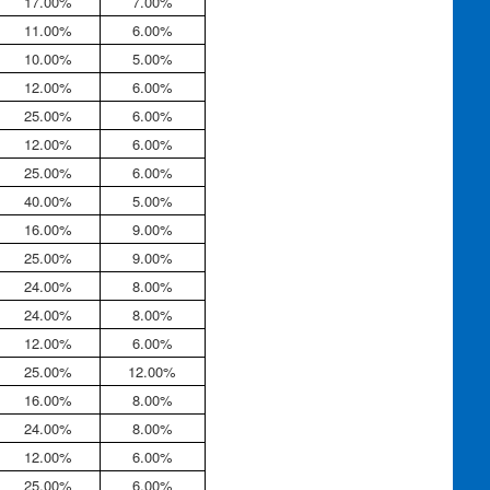
17.00%
7.00%
11.00%
6.00%
10.00%
5.00%
12.00%
6.00%
25.00%
6.00%
12.00%
6.00%
25.00%
6.00%
40.00%
5.00%
16.00%
9.00%
25.00%
9.00%
24.00%
8.00%
24.00%
8.00%
12.00%
6.00%
25.00%
12.00%
16.00%
8.00%
24.00%
8.00%
12.00%
6.00%
25.00%
6.00%