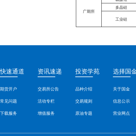
多晶硅
广期所
工业硅
快速通道
资讯速递
投资学苑
选择国
期货开户
交易所公告
品种介绍
关于国金
常见问题
活动专栏
交易规则
信息公示
下载服务
增值服务
原油专题
营业网点