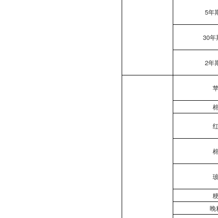
5年
30
2年
晚