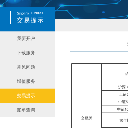
Futures
Sinolink
交易提示
我要开户
下载服务
常见问题
增值服务
沪深3
上证
交易提示
中证5
中证1
账单查询
交易所
10