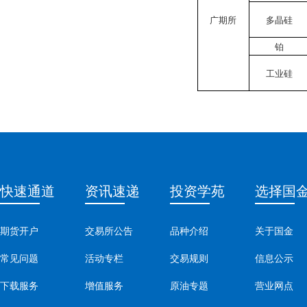
广期所
多晶硅
铂
工业硅
快速通道
资讯速递
投资学苑
选择国
期货开户
交易所公告
品种介绍
关于国金
常见问题
活动专栏
交易规则
信息公示
下载服务
增值服务
原油专题
营业网点