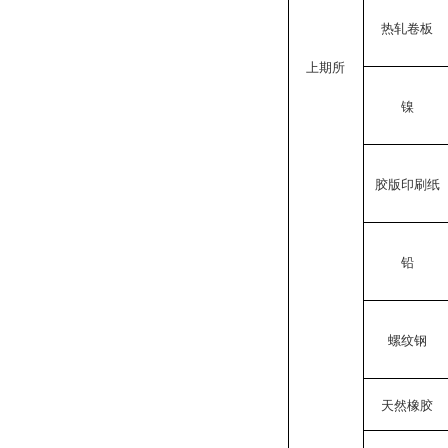
热轧卷板
上期所
镍
胶版印刷纸
铅
螺纹钢
天然橡胶