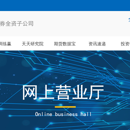
训练赢
天天研究院
期货数据宝
资讯速递
投资