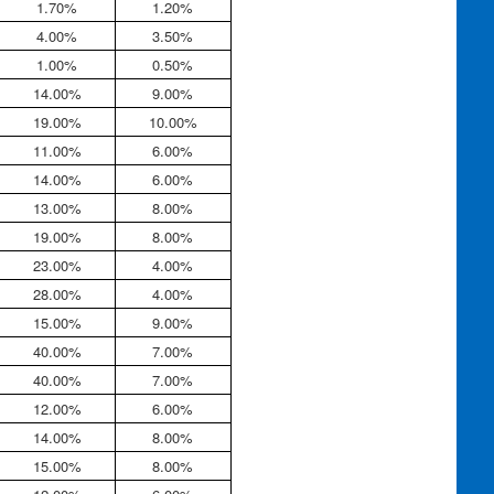
1.70%
1.20%
4.00%
3.50%
1.00%
0.50%
14.00%
9.00%
19.00%
10.00%
11.00%
6.00%
14.00%
6.00%
13.00%
8.00%
19.00%
8.00%
23.00%
4.00%
28.00%
4.00%
15.00%
9.00%
40.00%
7.00%
40.00%
7.00%
12.00%
6.00%
14.00%
8.00%
15.00%
8.00%