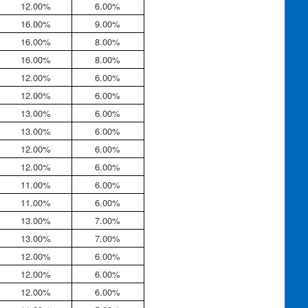
12.00%
6.00%
16.00%
9.00%
16.00%
8.00%
16.00%
8.00%
12.00%
6.00%
12.00%
6.00%
13.00%
6.00%
13.00%
6.00%
12.00%
6.00%
12.00%
6.00%
11.00%
6.00%
11.00%
6.00%
13.00%
7.00%
13.00%
7.00%
12.00%
6.00%
12.00%
6.00%
12.00%
6.00%