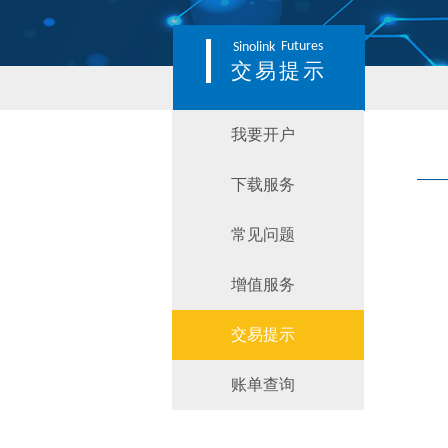
Futures
Sinolink
交易提示
我要开户
下载服务
常见问题
增值服务
交易提示
账单查询