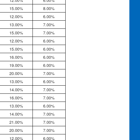
12.00%
6.00%
15.00%
8.00%
12.00%
6.00%
13.00%
7.00%
15.00%
7.00%
12.00%
6.00%
15.00%
6.00%
16.00%
6.00%
19.00%
6.00%
20.00%
7.00%
13.00%
6.00%
14.00%
7.00%
16.00%
7.00%
13.00%
6.00%
14.00%
7.00%
21.00%
7.00%
20.00%
7.00%
12.00%
6.00%