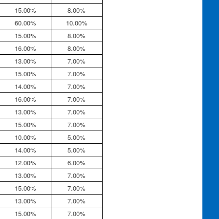
15.00%
8.00%
60.00%
10.00%
15.00%
8.00%
16.00%
8.00%
13.00%
7.00%
15.00%
7.00%
14.00%
7.00%
16.00%
7.00%
13.00%
7.00%
15.00%
7.00%
10.00%
5.00%
14.00%
5.00%
12.00%
6.00%
13.00%
7.00%
15.00%
7.00%
13.00%
7.00%
15.00%
7.00%