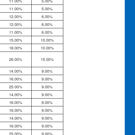
11.00%
5.00%
11.00%
5.00%
12.00%
6.00%
12.00%
6.00%
11.00%
6.00%
15.00%
10.00%
18.00%
10.00%
26.00%
15.00%
14.00%
9.00%
16.00%
9.00%
25.00%
9.00%
14.00%
9.00%
16.00%
9.00%
16.00%
9.00%
14.00%
9.00%
16.00%
9.00%
25.00%
9.00%