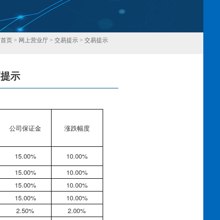
：
首页
>
网上营业厅
>
交易提示
>
交易提示
幅提示
回
公司保证金
涨跌幅度
15.00%
10.00%
15.00%
10.00%
15.00%
10.00%
15.00%
10.00%
2.50%
2.00%