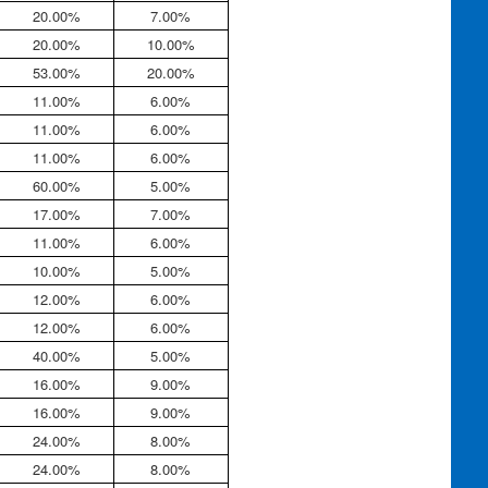
20.00%
7.00%
20.00%
10.00%
53.00%
20.00%
11.00%
6.00%
11.00%
6.00%
11.00%
6.00%
60.00%
5.00%
17.00%
7.00%
11.00%
6.00%
10.00%
5.00%
12.00%
6.00%
12.00%
6.00%
40.00%
5.00%
16.00%
9.00%
16.00%
9.00%
24.00%
8.00%
24.00%
8.00%