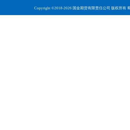
Copyright ©2018-2026 国金期货有限责任公司 版权所有
蜀