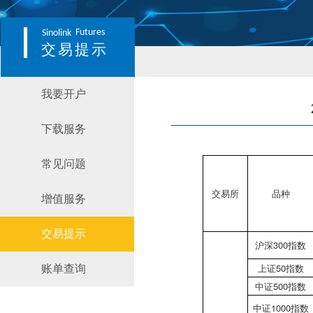
Futures
Sinolink
交易提示
我要开户
下载服务
常见问题
交易所
品种
增值服务
交易提示
沪深300指数
上证50指数
账单查询
中证500指数
中证1000指数