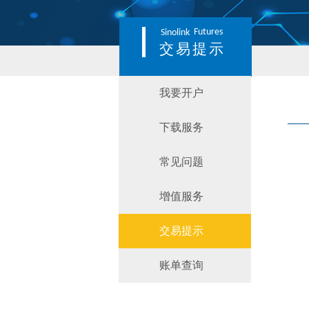
Futures
Sinolink
交易提示
我要开户
下载服务
常见问题
增值服务
交易提示
账单查询