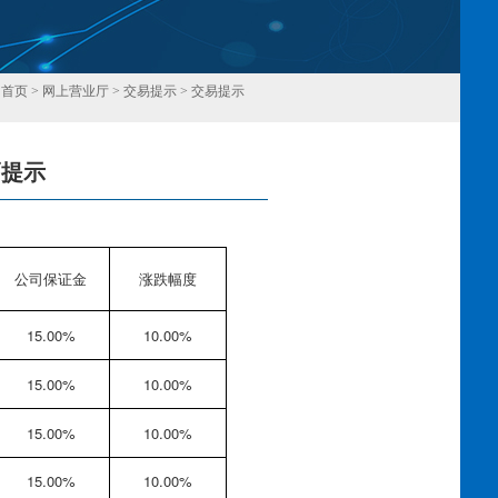
：
首页
>
网上营业厅
>
交易提示
>
交易提示
幅提示
回
公司保证金
涨跌幅度
15.00%
10.00%
15.00%
10.00%
15.00%
10.00%
15.00%
10.00%