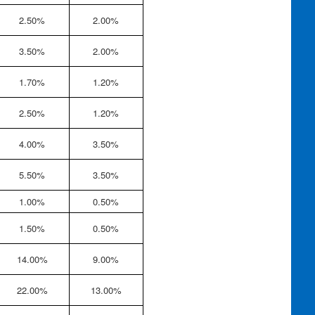
2.50%
2.00%
3.50%
2.00%
1.70%
1.20%
2.50%
1.20%
4.00%
3.50%
5.50%
3.50%
1.00%
0.50%
1.50%
0.50%
14.00%
9.00%
22.00%
13.00%