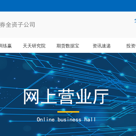
训练赢
天天研究院
期货数据宝
资讯速递
投资