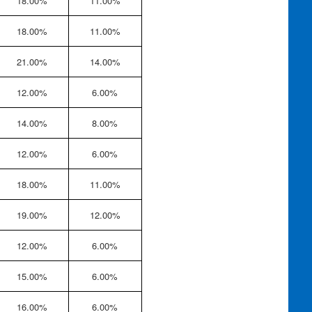
18.00%
11.00%
18.00%
11.00%
21.00%
14.00%
12.00%
6.00%
14.00%
8.00%
12.00%
6.00%
18.00%
11.00%
19.00%
12.00%
12.00%
6.00%
15.00%
6.00%
16.00%
6.00%