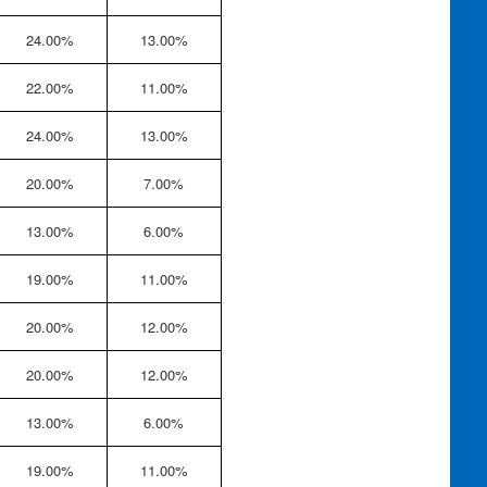
24.00%
13.00%
22.00%
11.00%
24.00%
13.00%
20.00%
7.00%
13.00%
6.00%
19.00%
11.00%
20.00%
12.00%
20.00%
12.00%
13.00%
6.00%
19.00%
11.00%