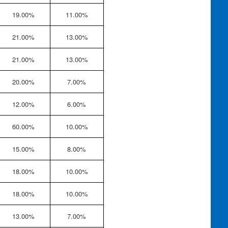
19.00%
11.00%
21.00%
13.00%
21.00%
13.00%
20.00%
7.00%
12.00%
6.00%
60.00%
10.00%
15.00%
8.00%
18.00%
10.00%
18.00%
10.00%
13.00%
7.00%