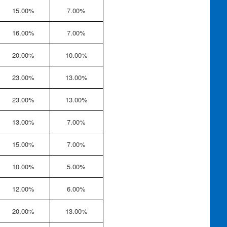
15.00%
7.00%
16.00%
7.00%
20.00%
10.00%
23.00%
13.00%
23.00%
13.00%
13.00%
7.00%
15.00%
7.00%
10.00%
5.00%
12.00%
6.00%
20.00%
13.00%