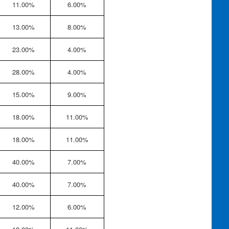
11.00%
6.00%
13.00%
8.00%
23.00%
4.00%
28.00%
4.00%
15.00%
9.00%
18.00%
11.00%
18.00%
11.00%
40.00%
7.00%
40.00%
7.00%
12.00%
6.00%