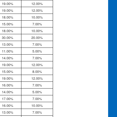
19.00%
12.00%
19.00%
12.00%
18.00%
10.00%
15.00%
7.00%
18.00%
10.00%
30.00%
20.00%
13.00%
7.00%
11.00%
5.00%
14.00%
7.00%
19.00%
12.00%
15.00%
8.00%
19.00%
12.00%
16.00%
7.00%
14.00%
5.00%
17.00%
7.00%
16.00%
10.00%
13.00%
7.00%