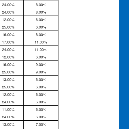
24.00%
8.00%
24.00%
8.00%
12.00%
6.00%
25.00%
6.00%
16.00%
8.00%
17.00%
11.00%
24.00%
11.00%
12.00%
6.00%
16.00%
9.00%
25.00%
9.00%
13.00%
6.00%
25.00%
6.00%
12.00%
6.00%
24.00%
6.00%
11.00%
6.00%
24.00%
6.00%
13.00%
7.00%