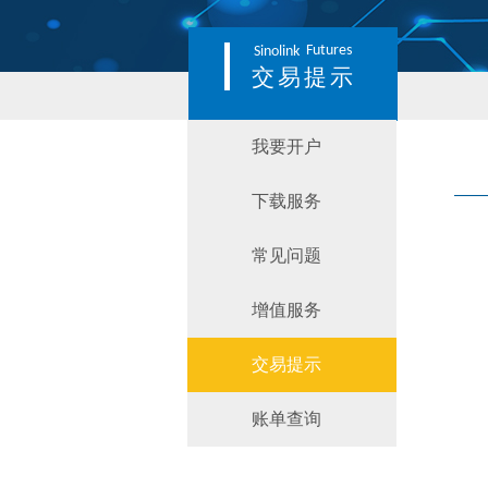
Futures
Sinolink
交易提示
我要开户
下载服务
常见问题
增值服务
交易提示
账单查询