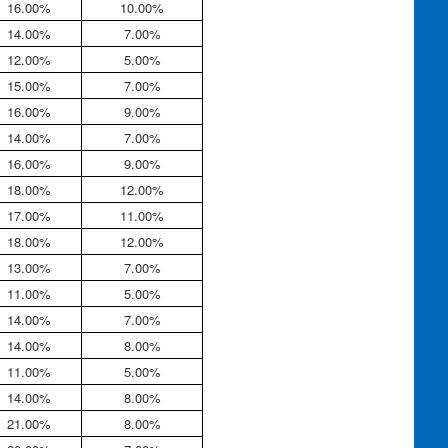
16.00%
10.00%
14.00%
7.00%
12.00%
5.00%
15.00%
7.00%
16.00%
9.00%
14.00%
7.00%
16.00%
9.00%
18.00%
12.00%
17.00%
11.00%
18.00%
12.00%
13.00%
7.00%
11.00%
5.00%
14.00%
7.00%
14.00%
8.00%
11.00%
5.00%
14.00%
8.00%
21.00%
8.00%