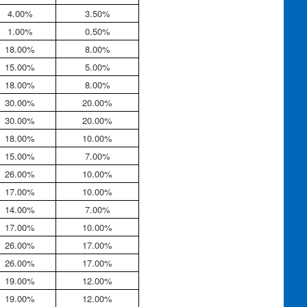
4.00%
3.50%
1.00%
0.50%
18.00%
8.00%
15.00%
5.00%
18.00%
8.00%
30.00%
20.00%
30.00%
20.00%
18.00%
10.00%
15.00%
7.00%
26.00%
10.00%
17.00%
10.00%
14.00%
7.00%
17.00%
10.00%
26.00%
17.00%
26.00%
17.00%
19.00%
12.00%
19.00%
12.00%