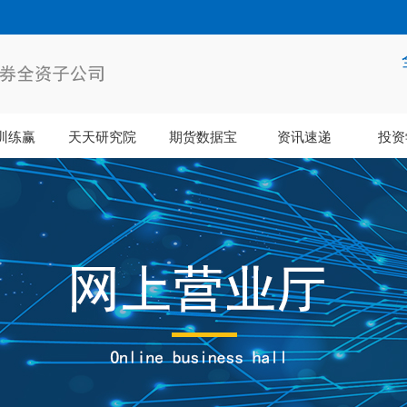
训练赢
天天研究院
期货数据宝
资讯速递
投资