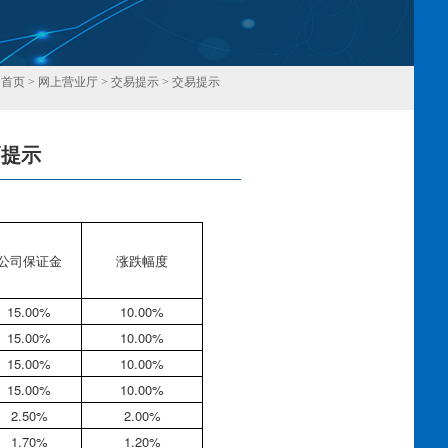
：
首页
>
网上营业厅
>
交易提示
>
交易提示
幅提示
回
公司保证金
涨跌幅度
15.00%
10.00%
15.00%
10.00%
15.00%
10.00%
15.00%
10.00%
2.50%
2.00%
1.70%
1.20%