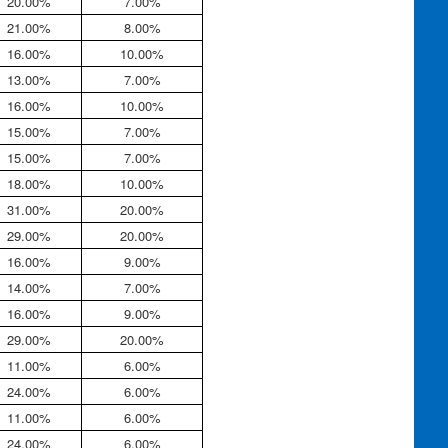
20.00%
7.00%
21.00%
8.00%
16.00%
10.00%
13.00%
7.00%
16.00%
10.00%
15.00%
7.00%
15.00%
7.00%
18.00%
10.00%
31.00%
20.00%
29.00%
20.00%
16.00%
9.00%
14.00%
7.00%
16.00%
9.00%
29.00%
20.00%
11.00%
6.00%
24.00%
6.00%
11.00%
6.00%
24.00%
6.00%