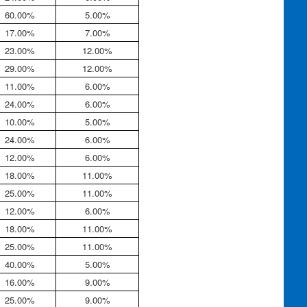
60.00%
5.00%
17.00%
7.00%
23.00%
12.00%
29.00%
12.00%
11.00%
6.00%
24.00%
6.00%
10.00%
5.00%
24.00%
6.00%
12.00%
6.00%
18.00%
11.00%
25.00%
11.00%
12.00%
6.00%
18.00%
11.00%
25.00%
11.00%
40.00%
5.00%
16.00%
9.00%
25.00%
9.00%