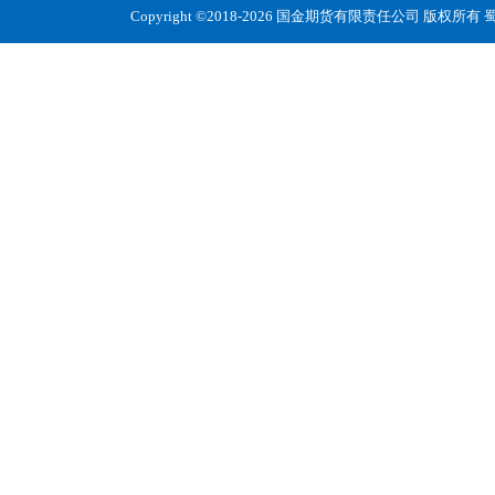
Copyright ©2018-2026 国金期货有限责任公司 版权所有
蜀