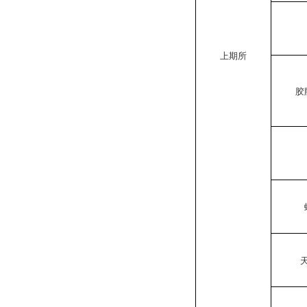
上期所
胶