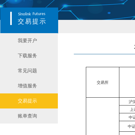
Futures
Sinolink
交易提示
我要开户
下载服务
常见问题
交易所
增值服务
交易提示
沪
上
账单查询
中
中证