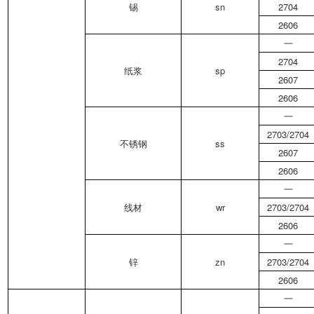
锡
sn
2704
2606
一
2704
纸浆
sp
2607
2606
一
2703/2704
不锈钢
ss
2607
2606
一
线材
wr
2703/2704
2606
一
锌
zn
2703/2704
2606
一