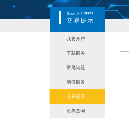
Futures
Sinolink
交易提示
我要开户
下载服务
常见问题
增值服务
交易提示
账单查询