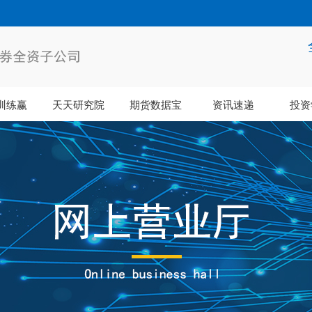
训练赢
天天研究院
期货数据宝
资讯速递
投资