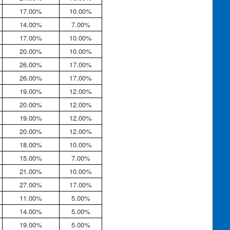
17.00%
10.00%
14.00%
7.00%
17.00%
10.00%
20.00%
10.00%
26.00%
17.00%
26.00%
17.00%
19.00%
12.00%
20.00%
12.00%
19.00%
12.00%
20.00%
12.00%
18.00%
10.00%
15.00%
7.00%
21.00%
10.00%
27.00%
17.00%
11.00%
5.00%
14.00%
5.00%
19.00%
5.00%