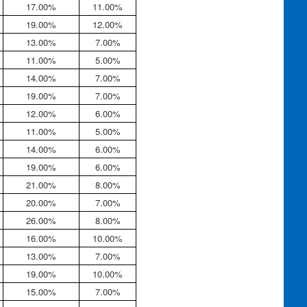
17.00%
11.00%
19.00%
12.00%
13.00%
7.00%
11.00%
5.00%
14.00%
7.00%
19.00%
7.00%
12.00%
6.00%
11.00%
5.00%
14.00%
6.00%
19.00%
6.00%
21.00%
8.00%
20.00%
7.00%
26.00%
8.00%
16.00%
10.00%
13.00%
7.00%
19.00%
10.00%
15.00%
7.00%