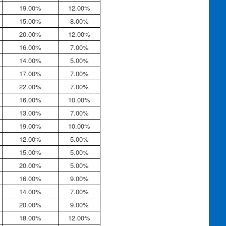
19.00%
12.00%
15.00%
8.00%
20.00%
12.00%
16.00%
7.00%
14.00%
5.00%
17.00%
7.00%
22.00%
7.00%
16.00%
10.00%
13.00%
7.00%
19.00%
10.00%
12.00%
5.00%
15.00%
5.00%
20.00%
5.00%
16.00%
9.00%
14.00%
7.00%
20.00%
9.00%
18.00%
12.00%