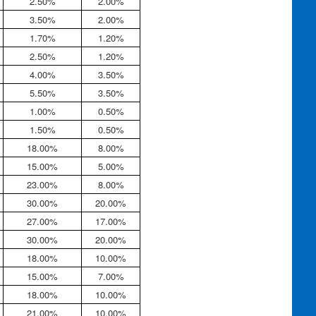
2.50%
2.00%
3.50%
2.00%
1.70%
1.20%
2.50%
1.20%
4.00%
3.50%
5.50%
3.50%
1.00%
0.50%
1.50%
0.50%
18.00%
8.00%
15.00%
5.00%
23.00%
8.00%
30.00%
20.00%
27.00%
17.00%
30.00%
20.00%
18.00%
10.00%
15.00%
7.00%
18.00%
10.00%
21.00%
10.00%