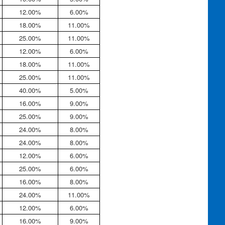
12.00%
6.00%
18.00%
11.00%
25.00%
11.00%
12.00%
6.00%
18.00%
11.00%
25.00%
11.00%
40.00%
5.00%
16.00%
9.00%
25.00%
9.00%
24.00%
8.00%
24.00%
8.00%
12.00%
6.00%
25.00%
6.00%
16.00%
8.00%
24.00%
11.00%
12.00%
6.00%
16.00%
9.00%