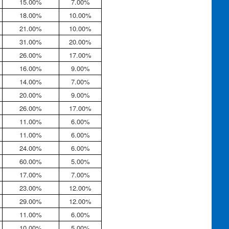
15.00%
7.00%
18.00%
10.00%
21.00%
10.00%
31.00%
20.00%
26.00%
17.00%
16.00%
9.00%
14.00%
7.00%
20.00%
9.00%
26.00%
17.00%
11.00%
6.00%
11.00%
6.00%
24.00%
6.00%
60.00%
5.00%
17.00%
7.00%
23.00%
12.00%
29.00%
12.00%
11.00%
6.00%
10.00%
5.00%