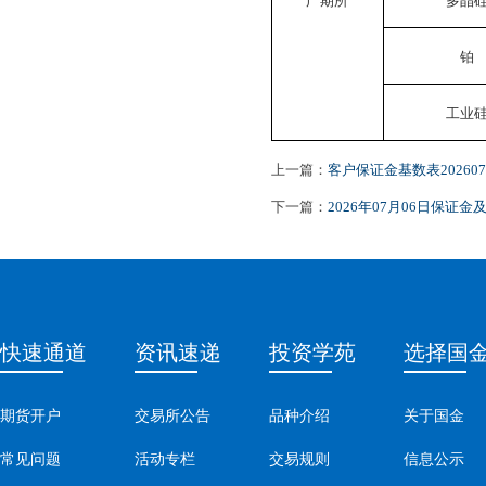
铂
工业
上一篇：
客户保证金基数表202607
下一篇：
2026年07月06日保证
快速通道
资讯速递
投资学苑
选择国
期货开户
交易所公告
品种介绍
关于国金
常见问题
活动专栏
交易规则
信息公示