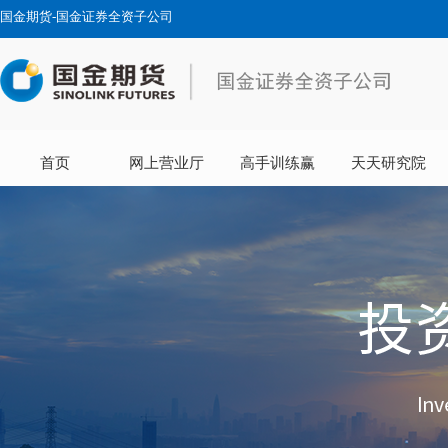
国金期货-国金证券全资子公司
首页
网上营业厅
高手训练赢
天天研究院