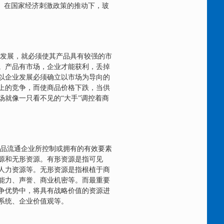
。在国家经济刺激政策的推动下，玻
发展，就必须使其产品具有较强的市
。产品有市场，企业才能获利，丢掉
以企业发展必须确立以市场为导向的
上的竞争，而使商品价格下跌，当供
就像一只看不见的“大手”调控着商
品流通企业所控制或拥有的有效要素
源和无形资源。有形资源是指可见
人力资源等。无形资源是指根植于商
能力、声誉、商业机密等。而最重要
争优势中，将具有战略价值的资源进
系统、企业价值观等。