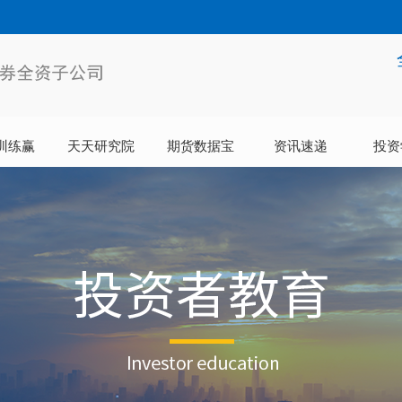
训练赢
天天研究院
期货数据宝
资讯速递
投资