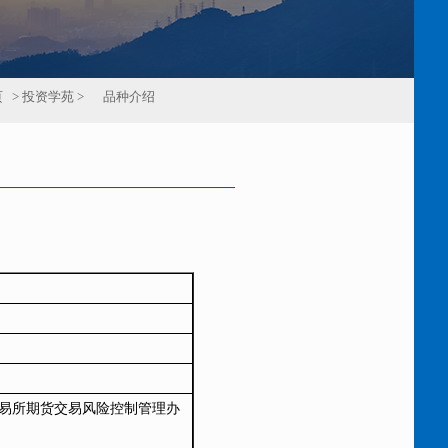
页
> 投资学苑 >
品种介绍
交易所期货交易风险控制管理办