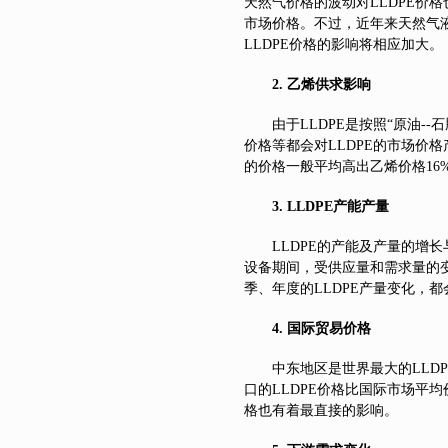
天然气价格的波动对LLDPE价
市场价格。不过，近年来天然气
LLDPE价格的影响将相应加大。
2.
乙烯供求影响
由于LLDPE是按照“原油-
价格等都会对LLDPE的市场价
的价格一般平均高出乙烯价格16
3. LLDPE
产能产量
LLDPE
的产能及产量的增长
设备期间，受供应量和需求量的变
季、年度的LLDPE产量变化，
4.
国际贸易价格
中东地区是世界最大的LLD
口的LLDPE价格比国际市场平
格也有着最直接的影响。