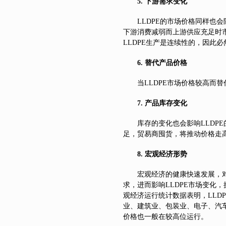
5.
下游需求变化
LLDPE
的市场价格同样也会
下游消费减弱而上游供应充足时市
LLDPE生产是连续性的，因此
6.
替代产品价格
当LLDPE市场价格较高而替
7.
产品库存变化
库存的变化也会影响LLDP
足，贸易商囤货，将推动价格走
8.
宏观经济形势
宏观经济的健康快速发展，对
求，进而影响LLDPE市场变化
观经济运行统计数据表明，LLD
业、建筑业、包装业、电子、汽车
价格也一般在较高位运行。