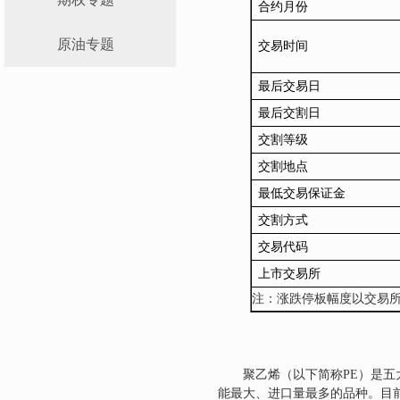
合约月份
原油专题
交易时间
最后交易日
最后交割日
交割等级
交割地点
最低交易保证金
交割
方式
交易代码
上市交易所
注：涨跌停板幅度以交易
聚乙烯（以下简称PE）是五
能最大、进口量最多的品种。目前