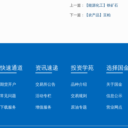
上一篇：
【能源化工】铁矿石
下一篇：
【农产品】豆粕
快速通道
资讯速递
投资学苑
选择国
期货开户
交易所公告
品种介绍
关于国金
常见问题
活动专栏
交易规则
信息公示
下载服务
增值服务
原油专题
营业网点