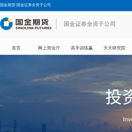
国金期货-国金证券全资子公司
首页
网上营业厅
高手训练赢
天天研究院