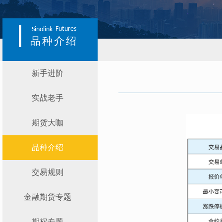
Futures
Sinolink
品种介绍
新手进阶
实战老手
期货大咖
品种介绍
交易规则
金融期货专题
期权专题