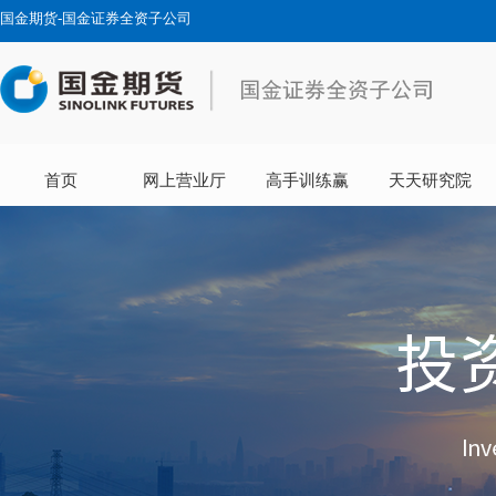
国金期货-国金证券全资子公司
首页
网上营业厅
高手训练赢
天天研究院