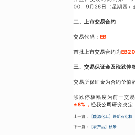
00。9月26日（星期四）
二、上市交易合约
交易代码：
EB
首批上市交易合约为
EB2
三、交易保证金及涨跌停
交易所保证金为合约价值
涨跌停板幅度为前一交
±8%，
经我公司研究决定
上一篇：
【能源化工】铁矿石期权
下一篇：
【农产品】粳米