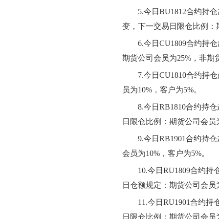
5.
今日BU1812合约
变，下一交易日限仓比例：
6.
今日CU1809合约
期货公司会员为25%，非期货
7.
今日CU1810合约
员为10%，客户为5%。
8.
今日RB1810合约
日限仓比例：期货公司会员为
9.
今日RB1901合约
会员为10%，客户为5%。
10.
今日RU1809合
日仓额规定：期货公司会员为
11.
今日RU1901合
日限仓比例：期货公司会员为