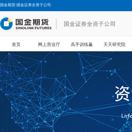
国金期货-国金证券全资子公司
首页
网上营业厅
高手训练赢
天天研究院