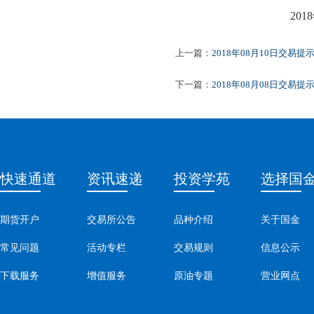
201
8
上一篇：
2018年08月10日交易提
下一篇：
2018年08月08日交易提
快速通道
资讯速递
投资学苑
选择国
期货开户
交易所公告
品种介绍
关于国金
常见问题
活动专栏
交易规则
信息公示
下载服务
增值服务
原油专题
营业网点