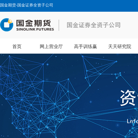
国金期货-国金证券全资子公司
首页
网上营业厅
高手训练赢
天天研究院