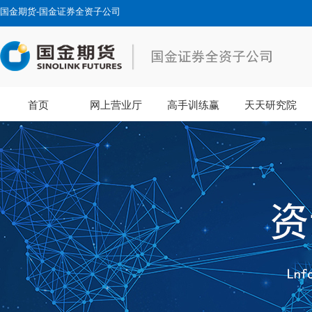
国金期货-国金证券全资子公司
首页
网上营业厅
高手训练赢
天天研究院