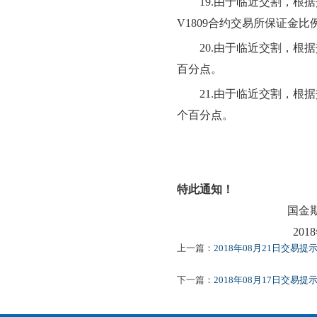
1
9
.由于临近交割，根据
V
1809
合约交易所保证金比
20
.由于临近交割，根据
百分点。
21
.由于临近交割，根据
个百分点。
特此通知！
国金
201
8
上一篇：
2018年08月21日交易提
下一篇：
2018年08月17日交易提