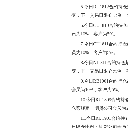
5.
今日BU1812合约
变，下一交易日限仓比例：
6.
今日CU1810合约
员为10%，客户为5%。
7.
今日CU1811合约
员为10%，客户为5%。
8.
今日NI1811合约
变，下一交易日限仓比例：期
9.
今日RB1901合约
会员为10%，客户为5%。
10.
今日RU1809合
仓额规定：期货公司会员为2
11.
今日RU1901合
日限仓比例：期货公司会员为