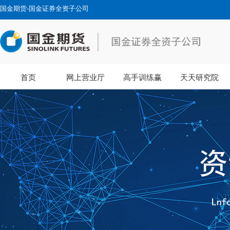
国金期货-国金证券全资子公司
首页
网上营业厅
高手训练赢
天天研究院