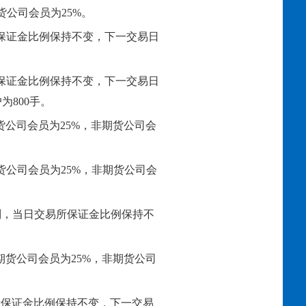
货公司会员为25%。
所保证金比例保持不变，下一交易日
所保证金比例保持不变，下一交易日
为800手。
货公司会员为25%，非期货公司会
期货公司会员为25%，非期货公司会
规则，当日交易所保证金比例保持不
：期货公司会员为25%，非期货公司
易所保证金比例保持不变，下一交易