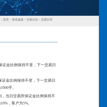
置：
首页
>
资讯速递
>
交易日历
>
交易日历
回
所保证金比例保持不变，下一交易日
所保证金比例保持不变，下一交易日
1000手。
易规则，当日交易所保证金比例保持不
0%，客户为5%。