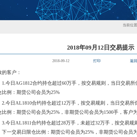
当前位
2018年09月12日交易提示
2018-09-12
打印
返
敬的客户：
1.
今日AG1812合约持仓超过60万手，按交易规则，当日交易
仓比例：期货公司会员为25%
2.
今日AL1810合约持仓超过12万手，按交易规则，当日交易
仓比例：期货公司会员为25%，非期货公司会员为1500手，客户为
3.
今日AL1811合约持仓超过28万手，未超过32万手，按交
，下一交易日限仓比例：期货公司会员为25%，非期货公司会员为1