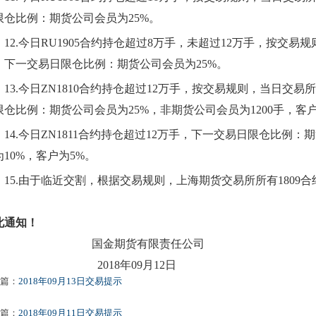
限仓比例：期货公司会员为25%。
12.
今日RU1905合约持仓超过8万手，未超过12万手，按交
，下一交易日限仓比例：期货公司会员为25%。
13.
今日ZN1810合约持仓超过12万手，按交易规则，当日交
限仓比例：期货公司会员为25%，非期货公司会员为1200手，客户
14.
今日ZN1811合约持仓超过12万手，下一交易日限仓比例：
为10%，客户为5%。
15.
由于临近交割，根据交易规则，上海期货交易所所有1809
此通知！
国金期货有限责任公司
018年09月12日
篇：
2018年09月13日交易提示
篇：
2018年09月11日交易提示