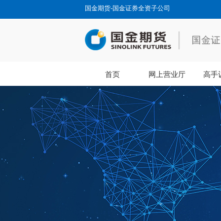
国金期货-国金证券全资子公司
首页
网上营业厅
高手