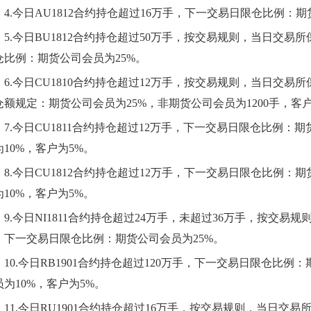
4.
今日AU1812合约持仓超过16万手，下一交易日限仓比例：期
5.
今日BU1812合约持仓超过50万手，按交易规则，当日交易
仓比例：期货公司会员为25%。
6.
今日CU1810合约持仓超过12万手，按交易规则，当日交易
仓额规定：期货公司会员为25%，非期货公司会员为1200手，客户
7.
今日CU1811合约持仓超过12万手，下一交易日限仓比例：期
为10%，客户为5%。
8.
今日CU1812合约持仓超过12万手，下一交易日限仓比例：
为10%，客户为5%。
9.
今日NI1811合约持仓超过24万手，未超过36万手，按交易
，下一交易日限仓比例：期货公司会员为25%。
10.
今日RB1901合约持仓超过120万手，下一交易日限仓比例
员为10%，客户为5%。
11.
今日RU1901合约持仓超过16万手，按交易规则，当日交