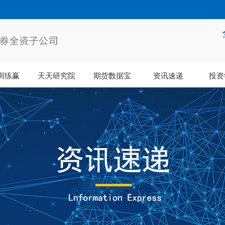
训练赢
天天研究院
期货数据宝
资讯速递
投资