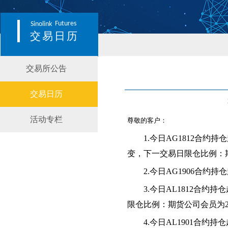
Futures
Sinolink
交易日历
交易所公告
交易日历
活动专栏
尊敬的客户：
1.
今日AG1812合约
变，下一交易日限仓比例：期
2.
今日AG1906合约
3.
今日AL1812合约
限仓比例：期货公司会员为2
4.
今日AL1901合约