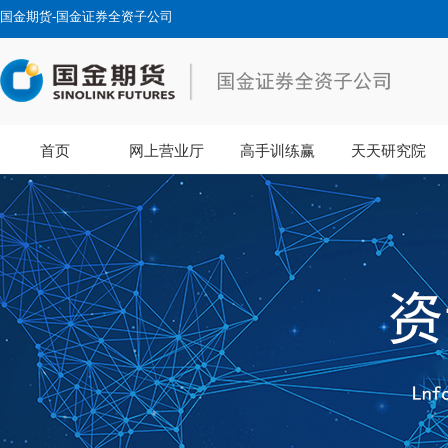
国金期货-国金证券全资子公司
首页
网上营业厅
高手训练赢
天天研究院