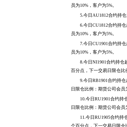
员为10%，客户为5%。
5.
今日AU1812合约
6.
今日CU1812合约
员为10%，客户为5%。
7.
今日CU1901合约
员为10%，客户为5%。
8.
今日NI1901合约
百分点，下一交易日限仓比
9.
今日RB1901合约
日限仓比例：期货公司会员为
10.
今日RU1901合
日限仓比例：期货公司会员为
11.
今日RU1905合约
个百分点，下一交易日限仓