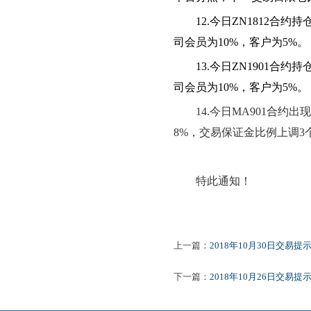
12.
今日ZN1812合约
司会员为10%，客户为5%。
13.
今日ZN1901合约
司会员为10%，客户为5%。
14.
今日MA901合约出
8%，交易保证金比例上调3
特此通知！
201
上一篇：
2018年10月30日交易提
下一篇：
2018年10月26日交易提