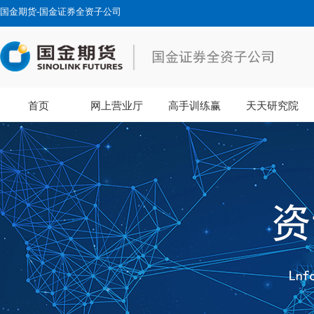
国金期货-国金证券全资子公司
首页
网上营业厅
高手训练赢
天天研究院