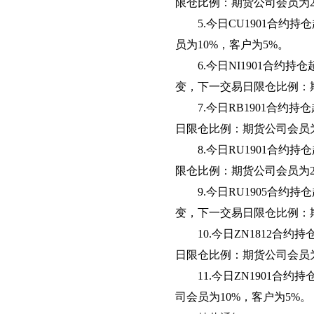
限仓比例：期货公司会员为
5
.今日CU1901合约
员为10%，客户为5%。
6
.今日NI1901合约
变
，下一交易日限仓比例：
7
.今日RB1901合约
日限仓比例：期货公司会员
8
.今日RU1901合约
限仓比例：期货公司会员为
9
.今日RU1905合约
变
，下一交易日限仓比例：
10
.今日ZN1812合约
日限仓比例：期货公司会员
1
1
.今日ZN1901合
司会员为10%，客户为5%。