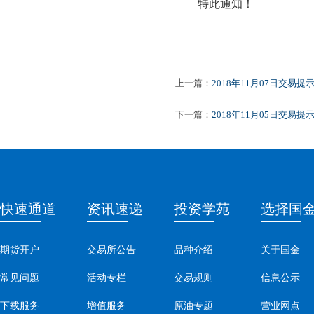
特此通知！
20
上一篇：
2018年11月07日交易提
下一篇：
2018年11月05日交易提
快速通道
资讯速递
投资学苑
选择国
期货开户
交易所公告
品种介绍
关于国金
常见问题
活动专栏
交易规则
信息公示
下载服务
增值服务
原油专题
营业网点