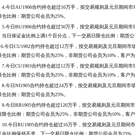
4.
今日AU1906合约持仓超过16万手，按交易规则及元旦期间
限仓比例：期货公司会员为25%。
5.
今日BU1906合约持仓超过50万手，按交易规则及元旦期间
，当日保证金比例上调1个百分点，下一交易日限仓比例：期货公司
6.
今日CU1902合约持仓超过12万手，按交易规则及元旦期间
限仓比例：期货公司会员为25%，非期货公司会员为10%，客户为
7.
今日CU1903合约持仓超过12万手，按交易规则及元旦期间
限仓比例：期货公司会员为25%，非期货公司会员为10%，客户为
8.
今日NI1905合约持仓超过24万手，按交易规则及元旦期间
限仓比例：期货公司会员为25%。
9.
今日RB1905合约持仓超过120万手，按交易规则及元旦期
日限仓比例：期货公司会员为25%，非期货公司会员为10%，客户
10.
今日RU1905合约持仓超过16万手，按交易规则及元旦期
证金比例保持不变，下一交易日限仓比例：期货公司会员为25%