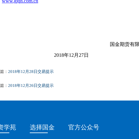
www.gjqh.com.cn
国金期货有
2018
年12月27日
篇：
2018年12月28日交易提示
篇：
2018年12月26日交易提示
资学苑
选择国金
官方公众号