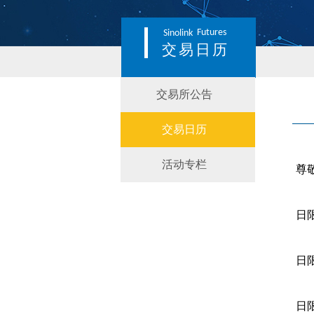
Futures
Sinolink
交易日历
交易所公告
交易日历
活动专栏
尊
日
日
日