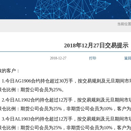
当前位
2018年12月27日交易提示
2018-12-27
打印
返
敬的客户：
1.
今日AG1906合约持仓超过30万手，按交易规则及元旦期间
限仓比例：期货公司会员为25%。
2.
今日AL1902合约持仓超过12万手，按交易规则及元旦期间
限仓比例：期货公司会员为25%，非期货公司会员为10%，客户为
3.
今日AL1903合约持仓超过12万手，按交易规则及元旦期间
限仓比例：期货公司会员为25%，非期货公司会员为10%，客户为