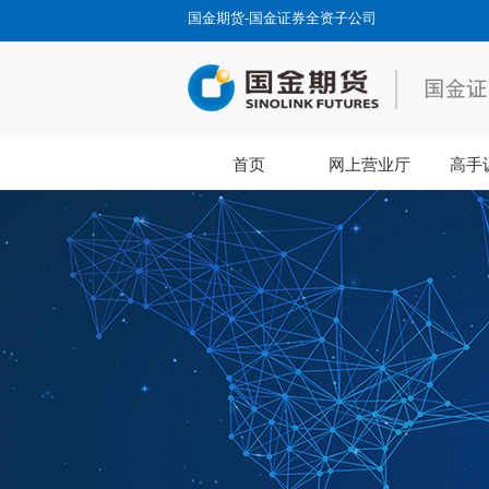
国金期货-国金证券全资子公司
首页
网上营业厅
高手