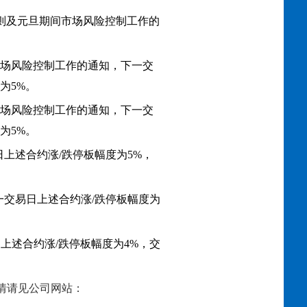
易规则及元旦期间市场风险控制工作的
间市场风险控制工作的通知，下一交
为5%。
间市场风险控制工作的通知，下一交
为5%。
上述合约涨/跌停板幅度为5%，
一交易日上述合约涨/跌停板幅度为
上述合约涨/跌停板幅度为4%，交
情请见公司网站：