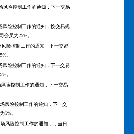
市场风险控制工作的通知，下一交易
市场风险控制工作的通知，按交易规
会员为25%。
市场风险控制工作的通知，下一交易
5%。
市场风险控制工作的通知，下一交易
5%。
市场风险控制工作的通知，下一交易
间市场风险控制工作的通知，下一交
为5%。
间市场风险控制工作的通知，，当日
。