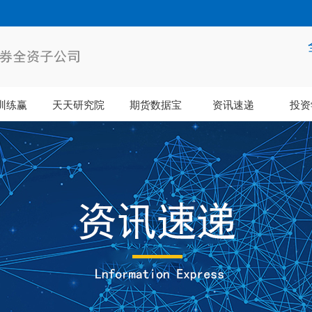
训练赢
天天研究院
期货数据宝
资讯速递
投资