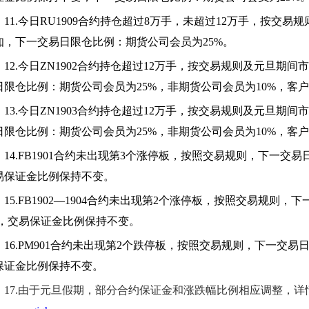
11.
今日RU1909合约持仓超过8万手，未超过12万手，按交
知，下一交易日限仓比例：期货公司会员为25%。
12.
今日ZN1902合约持仓超过12万手，按交易规则及元旦期
日限仓比例：期货公司会员为25%，非期货公司会员为10%，客户
13.
今日ZN1903合约持仓超过12万手，按交易规则及元旦期
日限仓比例：期货公司会员为25%，非期货公司会员为10%，客户
14.FB1901
合约未出现第3个涨停板，按照交易规则，下一交易日
易保证金比例保持不变。
15.FB1902
—1904合约未出现第2个涨停板，按照交易规则，下
%，交易保证金比例保持不变。
16.PM901
合约未出现第2个跌停板，按照交易规则，下一交易日
保证金比例保持不变。
17.
由于元旦假期，部分合约保证金和涨跌幅比例相应调整，详