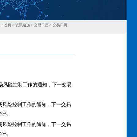
置：
首页
>
资讯速递
>
交易日历
>
交易日历
回
市场风险控制工作的通知，下一交易
市场风险控制工作的通知，下一交易
5%。
市场风险控制工作的通知，下一交易
5%。