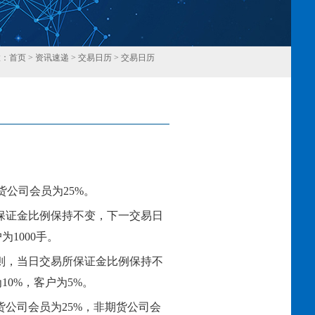
置：
首页
>
资讯速递
>
交易日历
>
交易日历
回
货公司会员为25%。
所保证金比例保持不变，下一交易日
为1000手。
易规则，当日交易所保证金比例保持不
0%，客户为5%。
货公司会员为25%，非期货公司会