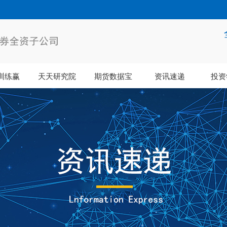
训练赢
天天研究院
期货数据宝
资讯速递
投资