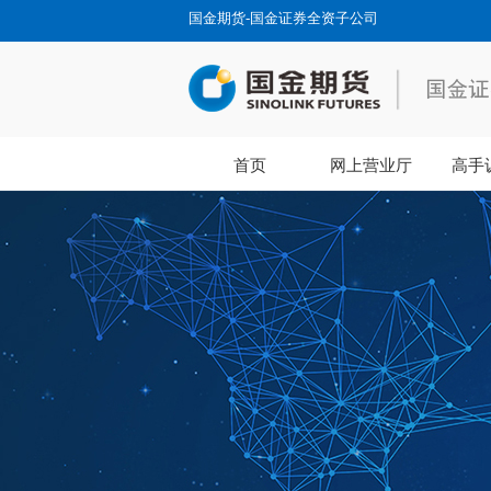
国金期货-国金证券全资子公司
首页
网上营业厅
高手