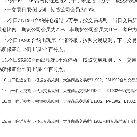
12.
今日RU1909合约持仓超过8万手，未超过12万手，按交
，下一交易日限仓比例：期货公司会员为25%。
13.
今日ZN1903合约持仓超过12万手，按交易规则，当日交
限仓比例：期货公司会员为25%，非期货公司会员为10%，客户为
14.
今日TA905合约出现第1个涨停板，按照交易规则，下一交易
易所保证金比例上调4个百分点。
15.
今日SR905合约出现第1个涨停板，按照交易规则，下一交易
易所保证金比例上调4个百分点。
16.由于临近交割，根据交易规则，大连商品交易所J1902、JM1902合约
17.由于临近交割，根据交易规则，大连商品交易所I1902、JD1902合约交
18.由于临近交割，根据交易规则，大连商品交易所B1902、PP1902、L190
。
19.由于临近交割，根据交易规则，大连商品交易所P1902合约交易所保证金