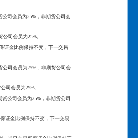
货公司会员为25%，非期货公司会
货公司会员为25%。
易所保证金比例保持不变，下一交易
期货公司会员为25%，非期货公司会
货公司会员为25%。
：期货公司会员为25%，非期货公司
易所保证金比例保持不变，下一交易