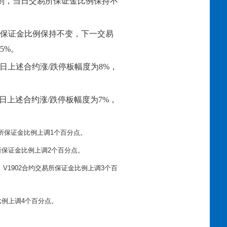
易规则，当日交易所保证金比例保持不
易所保证金比例保持不变，下一交易
5%。
日上述合约涨/跌停板幅度为8%，
日上述合约涨/跌停板幅度为7%，
交易所保证金比例上调1个百分点。
易所保证金比例上调2个百分点。
2、V1902合约交易所保证金比例上调3个百
比例上调4个百分点。