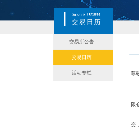
Futures
Sinolink
交易日历
交易所公告
交易日历
活动专栏
尊
限
变