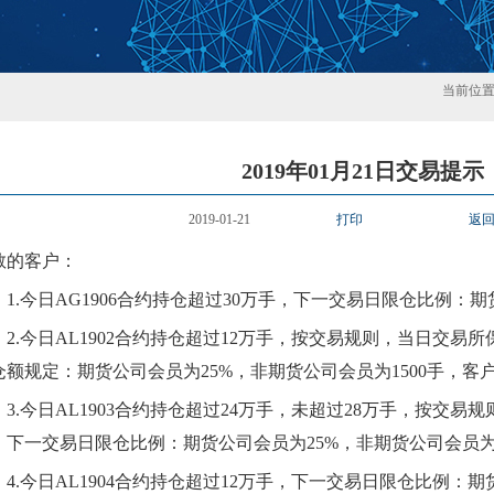
当前位
2019年01月21日交易提示
2019-01-21
打印
返
敬的客户：
1.
今日AG1906合约持仓超过30万手，下一交易日限仓比例：期
2.
今日AL1902合约持仓超过12万手，按交易规则，当日交易
仓额规定：期货公司会员为25%，非期货公司会员为1500手，客户
3.
今日AL1903合约持仓超过24万手，未超过28万手，按交
，下一交易日限仓比例：期货公司会员为25%，非期货公司会员为1
4.
今日AL1904合约持仓超过12万手，下一交易日限仓比例：期