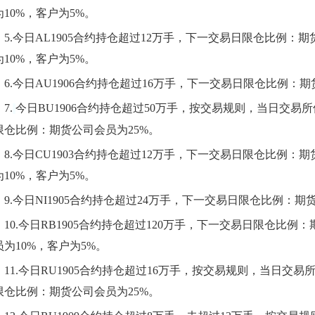
为10%，客户为5%。
5.
今日AL1905合约持仓超过12万手，下一交易日限仓比例：期
为10%，客户为5%。
6.
今日AU1906合约持仓超过16万手，下一交易日限仓比例：期
7.
今日BU1906合约持仓超过50万手，按交易规则，当日交
限仓比例：期货公司会员为25%。
8.
今日CU1903合约持仓超过12万手，下一交易日限仓比例：
为10%，客户为5%。
9.
今日NI1905合约持仓超过24万手，下一交易日限仓比例：期
10.
今日RB1905合约持仓超过120万手，下一交易日限仓比例
员为10%，客户为5%。
11.
今日RU1905合约持仓超过16万手，按交易规则，当日交
限仓比例：期货公司会员为25%。