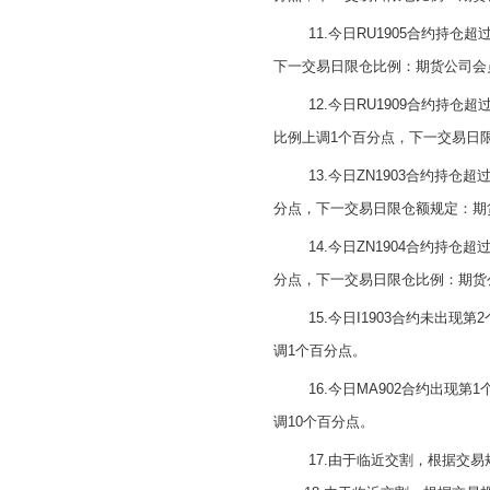
11.今日RU1905合约
下一交易日限仓比例：期货公司会
12.今日RU1909合约持
比例上调1个百分点，下一交易日
13.今日ZN1903合约持
分点，下一交易日限仓额规定：期货
14.今日ZN1904合约持
分点，下一交易日限仓比例：期货公
15.今日I1903合约未出
调1个百分点。
16.今日MA902合约出现
调10个百分点。
17.由于临近交割，根据交