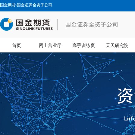
国金期货-国金证券全资子公司
首页
网上营业厅
高手训练赢
天天研究院