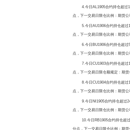
4.今日AL1905合约持仓
点，下一交易日限仓比例：期货公司
5.今日AU1906合约持
点，下一交易日限仓比例：期货公
6.今日BU1906合约持
点，下一交易日限仓比例：期货公
7.今日CU1903合约持
点，下一交易日限仓额规定：期货公
8.今日CU1904合约持
点，下一交易日限仓比例：期货公司
9.今日NI1905合约持仓
点，下一交易日限仓比例：期货公
10.今日RB1905合约持
分点，下一交易日限仓比例：期货公