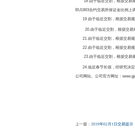
18.由于临近交割，根据交易规则，上海
BU1903合约交易所保证金比例
19.由于临近交割，根据交易规则，
20.由于临近交割，根据交易
21.由于临近交割，根据交易规则
22.由于临近交割，根据交易规则
23.由于临近交割，根据交易规
24.临近春节长假，经研究决定
公司网站。公司官方网址：www.gjqh
2
上一篇：
2019年02月1日交易提示