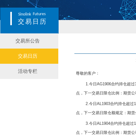
Futures
Sinolink
交易日历
交易所公告
交易日历
活动专栏
尊敬的客户：
1.今日AG1906合约持
点，下一交易日限仓比例：期货公
2.今日AL1903合约持仓
点，下一交易日限仓额规定：期货公
3.今日AL1904合约持仓
点，下一交易日限仓比例：期货公司