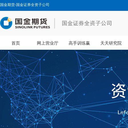
国金期货-国金证券全资子公司
首页
网上营业厅
高手训练赢
天天研究院