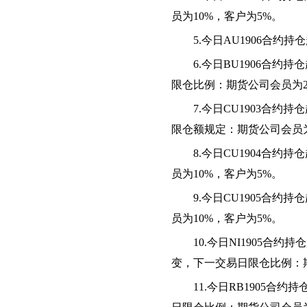
员为10%，客户为5%。
5.今日AU1906合约
6.今日BU1906合约
限仓比例：期货公司会员为
7.今日CU1903合约
限仓额规定：期货公司会员
8.今日CU1904合
员为10%，客户为5%。
9.今日
CU1905合约
员为10%，客户为5%。
10
.今日NI1905合约
变
，下一交易日限仓比例：
1
1
.今日RB1905合约