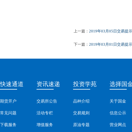
2019
上一篇：
2019年03月05日交易提
下一篇：
2019年03月01日交易提
快速通道
资讯速递
投资学苑
选择国
期货开户
交易所公告
品种介绍
关于国金
常见问题
活动专栏
交易规则
信息公示
下载服务
增值服务
原油专题
营业网点