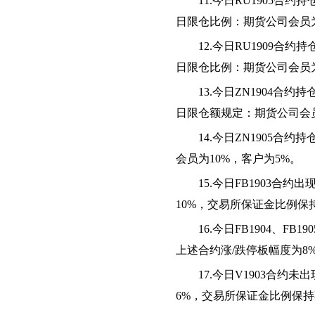
11.今日RU1905
日限仓比例：期货公司会员为
12.今日RU1909
日限仓比例：期货公司会员为
13.今日
ZN1904合约
日限仓额规定：期货公司会
14.今日ZN1905合
会员为10%，客户为5%。
15.今日FB1903
10%，交易所保证金比例保
16.今日FB1904、F
上述合约涨/跌停板幅度为8
17.今日V1903合
6%，交易所保证金比例保