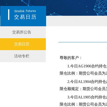
Futures
Sinolink
交易日历
交易所公告
交易日历
活动专栏
尊敬的客户：
1.今日
AG1906合约
限仓比例：期货公司会员为
2.今日AL1904合
限仓额规定：期货公司会员为2
3.今日AL1905合
限仓比例：期货公司会员为2