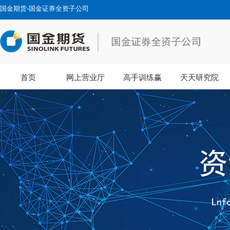
国金期货-国金证券全资子公司
首页
网上营业厅
高手训练赢
天天研究院