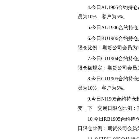
4.今日AL1906合
员为10%，客户为5%。
5.今日AU1906合约
6.今日BU1906合
限仓比例：期货公司会员为2
7.今日
CU1904合约
限仓额规定：期货公司会员
8.今日CU1905合
员为10%，客户为5%。
9.今日NI1905合
变，下一交易日限仓比例：期
10.今日RB1905
日限仓比例：期货公司会员为