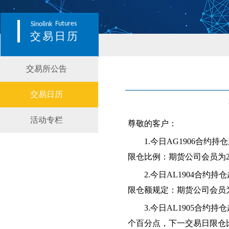
Futures
Sinolink
交易日历
交易所公告
交易日历
活动专栏
尊敬的客户：
1.今日AG1906合
限仓比例：期货公司会员为2
2.今日AL1904合
限仓额规定：期货公司会员为2
3.今日AL1905合约持
个百分点
，下一交易日限仓