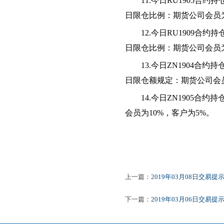
11.今日RU1905
日限仓比例：期货公司会员为
12.今日RU1909
日限仓比例：期货公司会员为
13.今日ZN1904
日限仓额规定：期货公司会员为
14.今日ZN1905合
会员为10%，客户为5%。
上一篇：
2019年03月08日交易提
下一篇：
2019年03月06日交易提