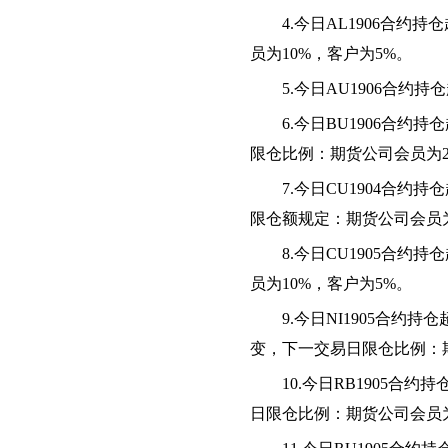
4.今日AL1906合
员为10%，客户为5%。
5.今日AU1906合约
6.今日BU1906合
限仓比例：期货公司会员为2
7.今日CU1904合
限仓额规定：期货公司会员为2
8.今日CU1905合
员为10%，客户为5%。
9.今日NI1905合
变，下一交易日限仓比例：期
10.今日RB1905
日限仓比例：期货公司会员为