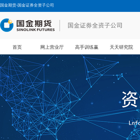
国金期货-国金证券全资子公司
首页
网上营业厅
高手训练赢
天天研究院