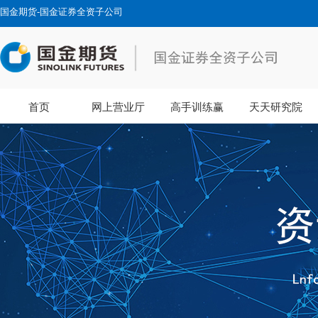
国金期货-国金证券全资子公司
首页
网上营业厅
高手训练赢
天天研究院