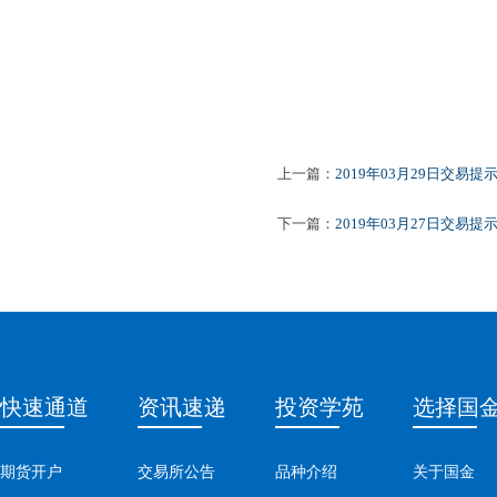
上一篇：
2019年03月29日交易提
下一篇：
2019年03月27日交易提
快速通道
资讯速递
投资学苑
选择国
期货开户
交易所公告
品种介绍
关于国金