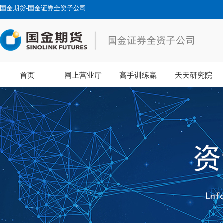
国金期货-国金证券全资子公司
首页
网上营业厅
高手训练赢
天天研究院