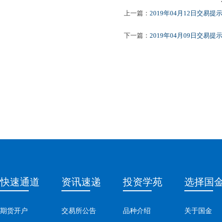
上一篇：
2019年04月12日交易提
下一篇：
2019年04月09日交易提
快速通道
资讯速递
投资学苑
选择国
期货开户
交易所公告
品种介绍
关于国金