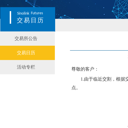
Futures
Sinolink
交易日历
交易所公告
交易日历
活动专栏
尊敬的客户：
1.
由于临近交割，根据
点。