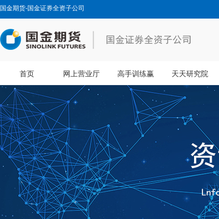
国金期货-国金证券全资子公司
首页
网上营业厅
高手训练赢
天天研究院