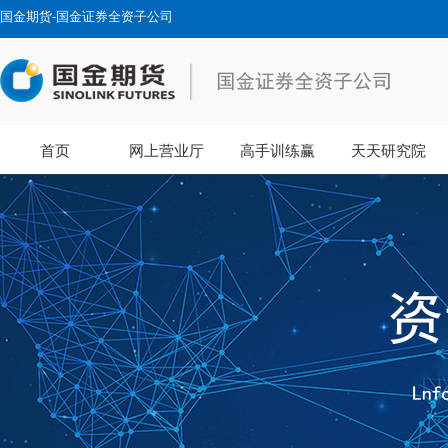
国金期货-国金证券全资子公司
首页
网上营业厅
高手训练赢
天天研究院