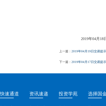
2019年
04
月
18
上一篇：
2019年04月19日交易提
下一篇：
2019年04月17日交易提
快速通道
资讯速递
投资学苑
选择国