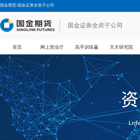
国金期货-国金证券全资子公司
首页
网上营业厅
高手训练赢
天天研究院