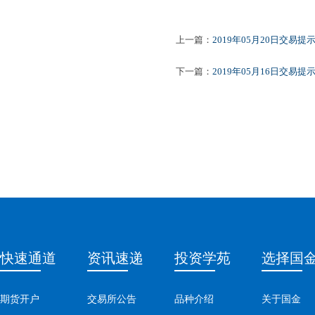
上一篇：
2019年05月20日交易提
下一篇：
2019年05月16日交易提
快速通道
资讯速递
投资学苑
选择国
期货开户
交易所公告
品种介绍
关于国金