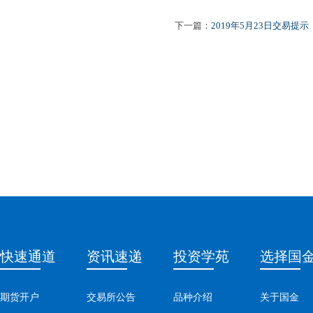
下一篇：
2019年5月23日交易提示
快速通道
资讯速递
投资学苑
选择国
期货开户
交易所公告
品种介绍
关于国金