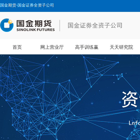
国金期货-国金证券全资子公司
首页
网上营业厅
高手训练赢
天天研究院