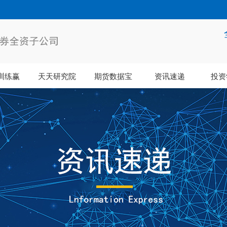
训练赢
天天研究院
期货数据宝
资讯速递
投资