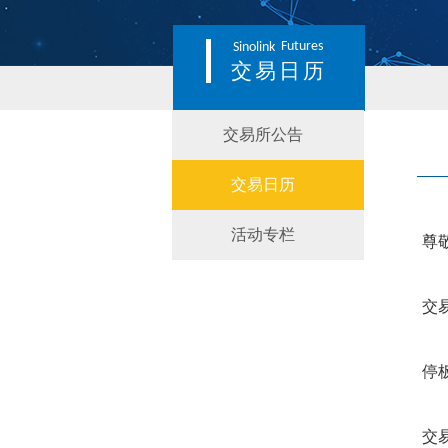
Futures
Sinolink
交易日历
交易所公告
交易日历
活动专栏
尊
交
停
交