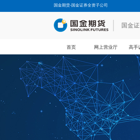
国金期货-国金证券全资子公司
首页
网上营业厅
高手